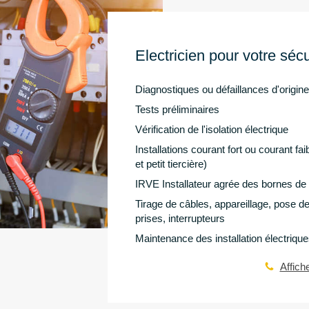
Electricien pour votre sécu
Diagnostiques ou défaillances d'origine
Tests préliminaires
Vérification de l'isolation électrique
Installations courant fort ou courant faib
et petit tiercière)
IRVE Installateur agrée des bornes de
Tirage de câbles, appareillage, pose de
prises, interrupteurs
Maintenance des installation électriqu
Affich