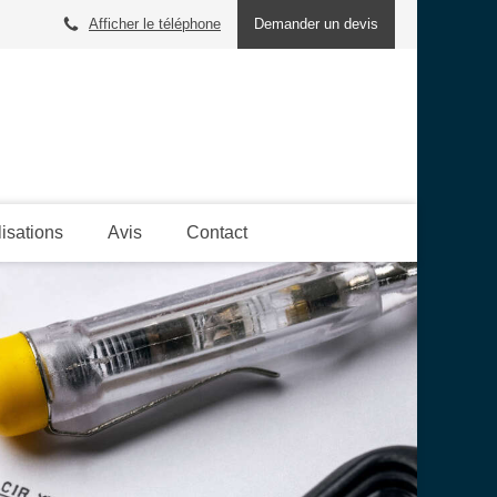
Afficher le téléphone
Demander un devis
lisations
Avis
Contact