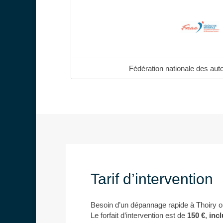
Fédération nationale des aut
Tarif d’intervention
Besoin d’un dépannage rapide à Thoiry 
Le forfait d’intervention est de
150 €
,
inc