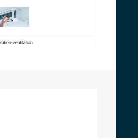
lution-ventilation