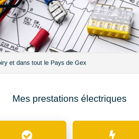
oiry et dans tout le Pays de Gex
Mes prestations électriques