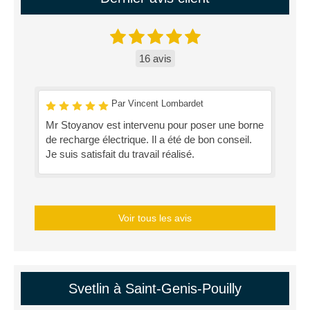
16 avis
Par Vincent Lombardet
Mr Stoyanov est intervenu pour poser une borne
de recharge électrique. Il a été de bon conseil.
Je suis satisfait du travail réalisé.
Voir tous les avis
Svetlin à Saint-Genis-Pouilly