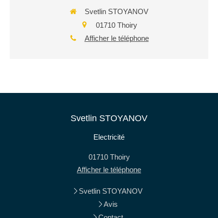
Svetlin STOYANOV
01710
Thoiry
Afficher le téléphone
Svetlin STOYANOV
Electricité
01710
Thoiry
Afficher le téléphone
Svetlin STOYANOV
Avis
Contact