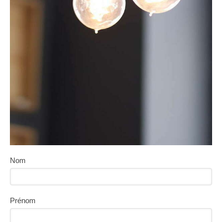
Nom
Prénom