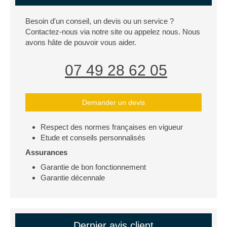
Besoin d'un conseil, un devis ou un service ?
Contactez-nous via notre site ou appelez nous. Nous
avons hâte de pouvoir vous aider.
07 49 28 62 05
Demander un devis
Respect des normes françaises en vigueur
Etude et conseils personnalisés
Assurances
Garantie de bon fonctionnement
Garantie décennale
Dernier avis client