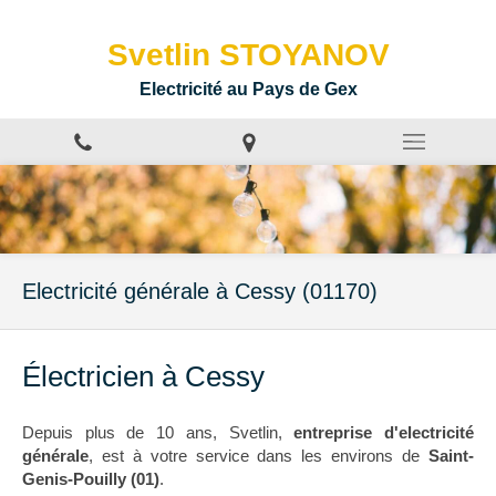
Svetlin STOYANOV
Electricité au Pays de Gex
Electricité générale à Cessy (01170)
Électricien à Cessy
Depuis plus de 10 ans, Svetlin,
entreprise d'electricité
générale
, est à votre service dans les environs de
Saint-
Genis-Pouilly (01)
.