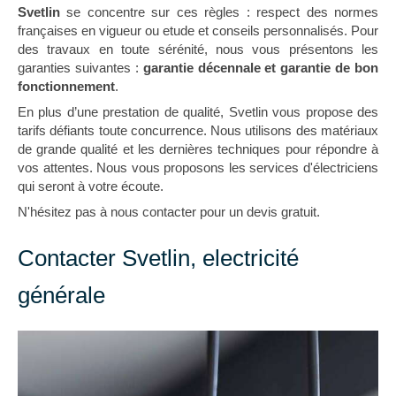
Svetlin
se concentre sur ces règles : respect des normes
françaises en vigueur ou etude et conseils personnalisés. Pour
des travaux en toute sérénité, nous vous présentons les
garanties suivantes :
garantie décennale et garantie de bon
fonctionnement
.
En plus d’une prestation de qualité, Svetlin vous propose des
tarifs défiants toute concurrence. Nous utilisons des matériaux
de grande qualité et les dernières techniques pour répondre à
vos attentes. Nous vous proposons les services d'électriciens
qui seront à votre écoute.
N'hésitez pas à nous contacter pour un devis gratuit.
Contacter Svetlin, electricité
générale