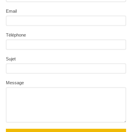
Email
Téléphone
Sujet
Message