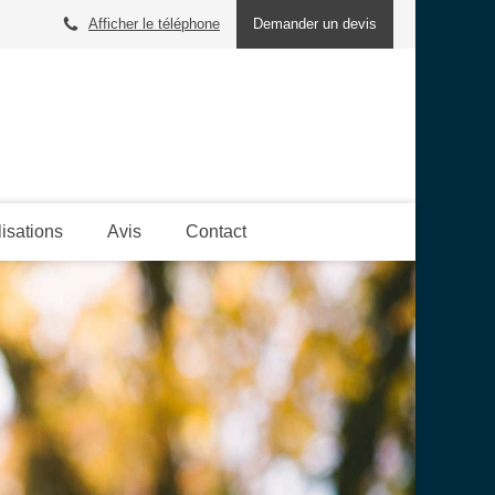
Afficher le téléphone
Demander un devis
lisations
Avis
Contact