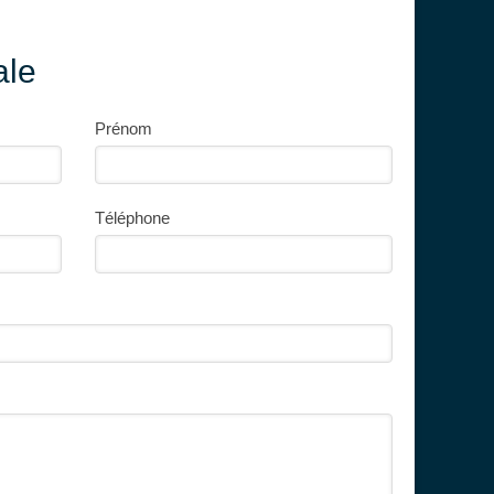
ale
Prénom
Téléphone