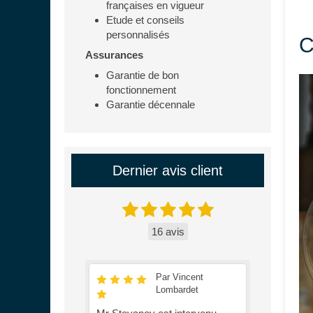
françaises en vigueur
Etude et conseils
personnalisés
C
Assurances
Garantie de bon
fonctionnement
Garantie décennale
Dernier avis client
16 avis
Par Vincent
Lombardet